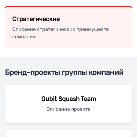
Стратегические
Описание стратегических преимуществ
компании
Бренд-проекты группы компаний
Qubit Squash Team
Описание проекта