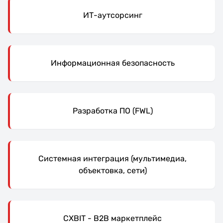
ИТ-аутсорсинг
Информационная безопасность
Разработка ПО (FWL)
Системная интеграция (мультимедиа,
объектовка, сети)
CXBIT - B2B маркетплейс