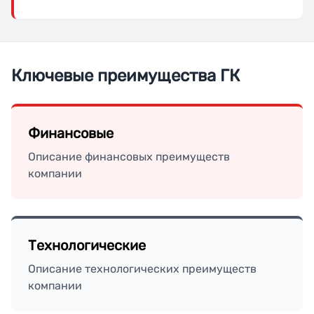
Ключевые преимущества ГК
Финансовые
Описание финансовых преимуществ
компании
Технологические
Описание технологических преимуществ
компании