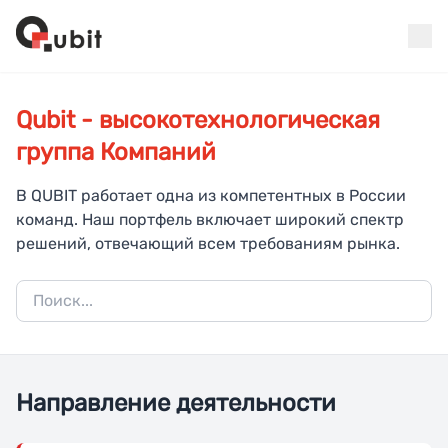
Qubit - высокотехнологическая
группа Компаний
В QUBIT работает одна из компетентных в России
команд. Наш портфель включает широкий спектр
решений, отвечающий всем требованиям рынка.
Направление деятельности